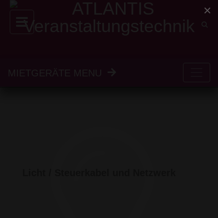
×
MIETGERÄTE MENU
Licht / Steuerkabel und Netzwerk