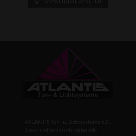
WUNSCHLISTE ANSEHEN
ATLANTIS Ton- u. Lichtsysteme e.K.
Show- und Veranstaltungstechnik