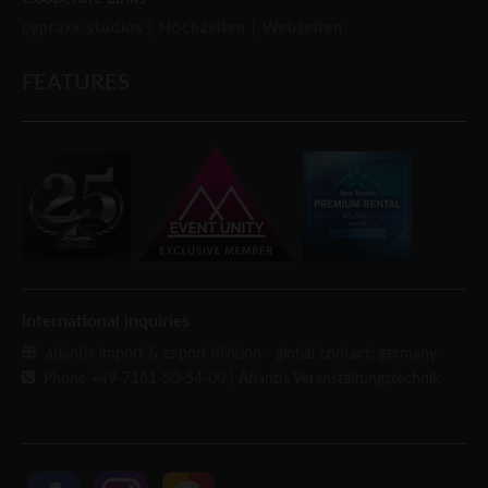
cypraxx studios |
Hochzeiten |
Webseiten
FEATURES
international inquiries
atlantis import & export division - global contact: germany
Phone +49-7161-50-54-00
| Atlantis Veranstaltungstechnik