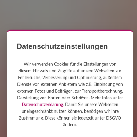
Datenschutzeinstellungen
Wir verwenden Cookies für die Einstellungen von
diesem Hinweis und Zugriffe auf unsere Webseiten zur
Fehlersuche, Verbesserung und Optimierung, außerdem
Dienste von externen Anbietern wie z.B. Einbindung von
externen Fotos und Beiträgen, zur Transportberechnung,
Darstellung von Karten oder Schriften. Mehr Infos unter
Datenschutzerklärung
. Damit Sie unsere Webseiten
uneingeschränkt nutzen können, benötigen wir Ihre
Zustimmung. Diese können sie jederzeit unter DSGVO
ändern.