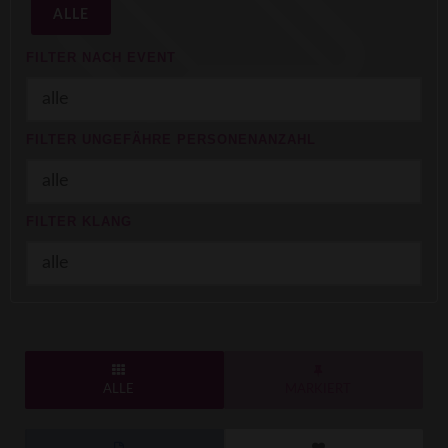
ALLE
FILTER NACH EVENT
FILTER UNGEFÄHRE PERSONENANZAHL
FILTER KLANG
ALLE
MARKIERT