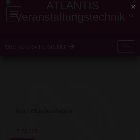
×
MIETGERÄTE MENU
Ton / Musikanlagen
FILTER