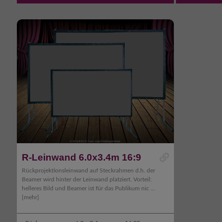
R-Leinwand 6.0x3.4m 16:9
Rückprojektionsleinwand auf Steckrahmen d.h. der
Beamer wird hinter der Leinwand platziert. Vorteil:
helleres Bild und Beamer ist für das Publikum nic ...
[mehr]