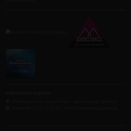
international inquiries
atlantis import & export division - global contact: germany
Phone +49-7161-50-54-00
| Atlantis Veranstaltungstechnik