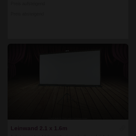
Preis aufsteigend
Preis absteigend
Leinwand 2.1 x 1.6m