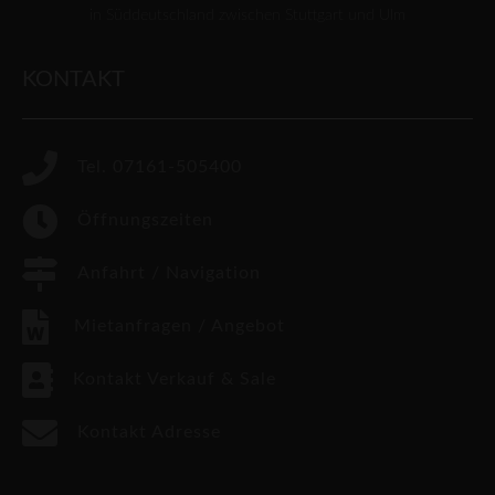
in Süddeutschland zwischen Stuttgart und Ulm
KONTAKT
Tel. 07161-505400
Öffnungszeiten
Anfahrt / Navigation
Mietanfragen / Angebot
Kontakt Verkauf & Sale
Kontakt Adresse