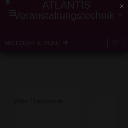
×
MIETGERÄTE MENU
Video / Leinwände