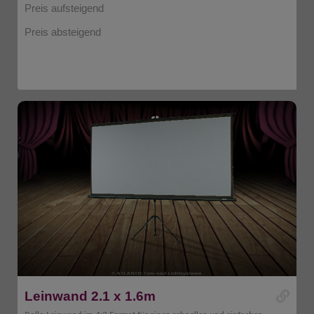
Preis aufsteigend
Preis absteigend
Leinwand 2.1 x 1.6m