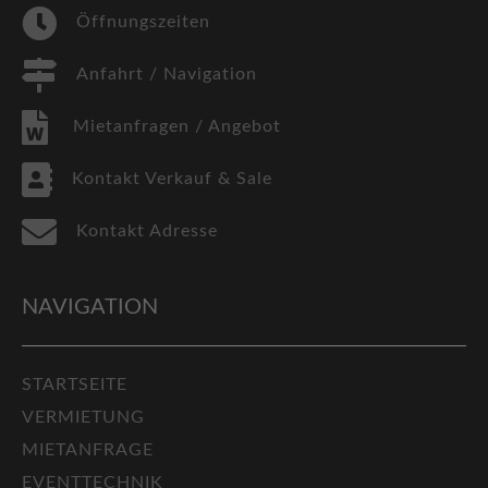
Öffnungszeiten
Anfahrt / Navigation
Mietanfragen / Angebot
Kontakt Verkauf & Sale
Kontakt Adresse
NAVIGATION
STARTSEITE
VERMIETUNG
MIETANFRAGE
EVENTTECHNIK