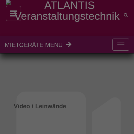
MIETGERÄTE MENU
Video / Leinwände