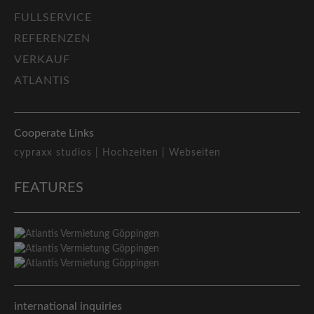
FULLSERVICE
REFERENZEN
VERKAUF
ATLANTIS
Cooperate Links
cypraxx studios |
Hochzeiten |
Webseiten
FEATURES
international inquiries