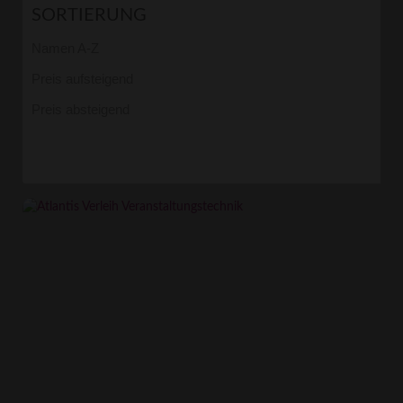
SORTIERUNG
Namen A-Z
Preis aufsteigend
Preis absteigend