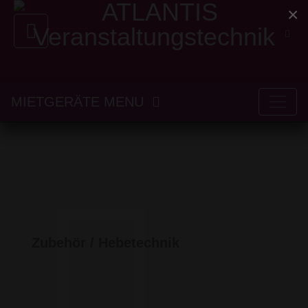
×
MIETGERÄTE MENU
Zubehör / Hebetechnik