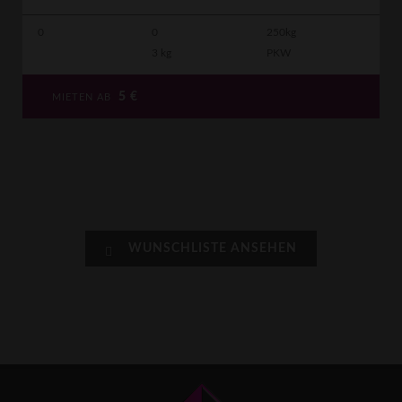
0
0
250kg
3 kg
PKW
5
€
MIETEN AB
WUNSCHLISTE ANSEHEN