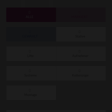
ALLE
MARKIERT
GEWÄHLT
Stative
Lifte
Aufnehmer
Systeme
Kettenzüge
Montage