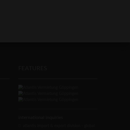
FEATURES
international inquiries
atlantis import & export division - global